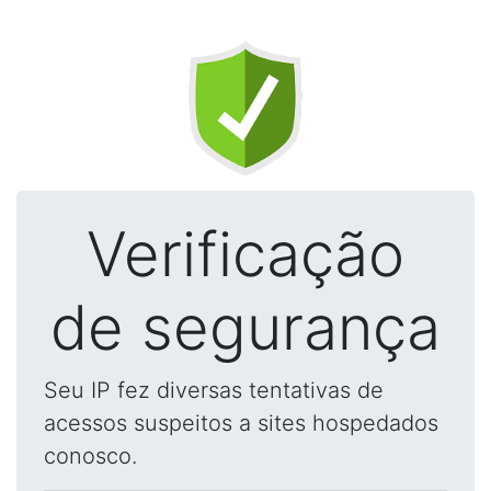
Verificação
de segurança
Seu IP fez diversas tentativas de
acessos suspeitos a sites hospedados
conosco.